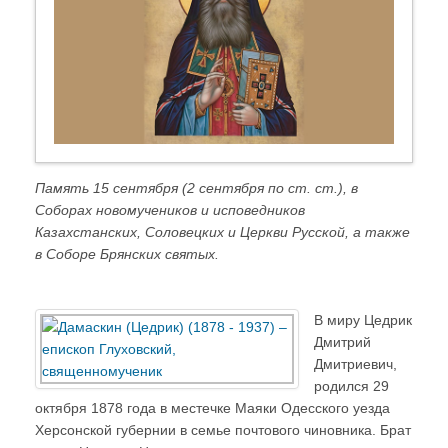
Память 15 сентября (2 сентября по ст. ст.), в
Соборах новомучеников и исповедников
Казахстанских, Соловецких и Церкви Русской, а также
в Соборе Брянских святых.
В миру Цедрик
Дмитрий
Дмитриевич,
родился 29
октября 1878 года в местечке Маяки Одесского уезда
Херсонской губернии в семье почтового чиновника. Брат