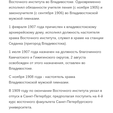
Восточного института во Владивостоке. Одновременно
исполнял обязанности учителя пения (с ноября 1905) и
законоучителя (с сентября 1906) во Владивостокской
мужской гимназии.
1 февраля 1907 года причислен к владивостокскому
архиерейскому дому, исполнял должность настоятеля
храма Восточного института, служил в храме на станции
Седанка (пригород Владивостока).
1 июля 1907 года назначен на должность благочинного
Камчатского и Гижигинского округов, 2 августа
освобожден от этого назначения, оставлен во
Владивостоке.
С ноября 1908 года - настоятель храма
Владивостокской мужской гимназии.
В 1909 году по окончании Восточного института уехал в
отпуск в Санкт-Петербург, предполагая поступить на 4-й
курс восточного факультета Санкт-Петербургского
университета.