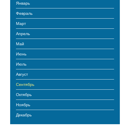
Январь
Февраль
Март
Апрель
Май
Июнь
Июль
Август
Сентябрь
Октябрь
Ноябрь
Декабрь