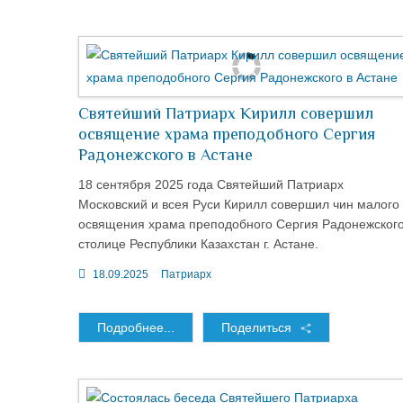
Святейший Патриарх Кирилл совершил
освящение храма преподобного Сергия
Радонежского в Астане
18 сентября 2025 года Святейший Патриарх
Московский и всея Руси Кирилл совершил чин малого
освящения храма преподобного Сергия Радонежского
столице Республики Казахстан г. Астане.
18.09.2025
Патриарх
Подробнее...
Поделиться