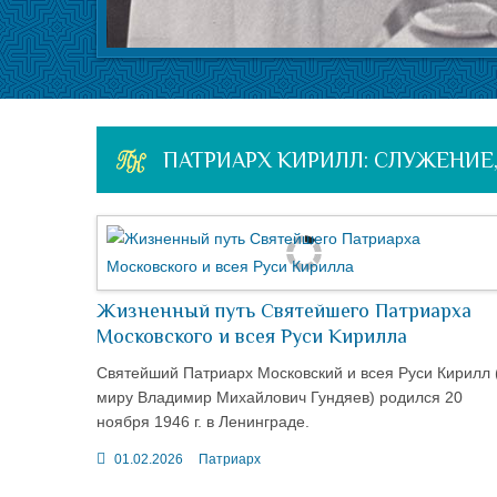
ПАТРИАРХ КИРИЛЛ: СЛУЖЕНИЕ,
Жизненный путь Святейшего Патриарха
Московского и всея Руси Кирилла
Святейший Патриарх Московский и всея Руси Кирилл 
миру Владимир Михайлович Гундяев) родился 20
ноября 1946 г. в Ленинграде.
01.02.2026
Патриарх