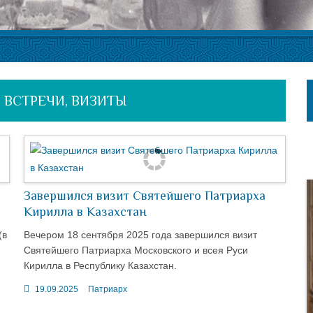
 ВСТРЕЧИ, ВИЗИТЫ
Завершился визит Святейшего Патриарха
Кирилла в Казахстан
(в
Вечером 18 сентября 2025 года завершился визит
Святейшего Патриарха Московского и всея Руси
Кирилла в Республику Казахстан.
19.09.2025
Патриарх