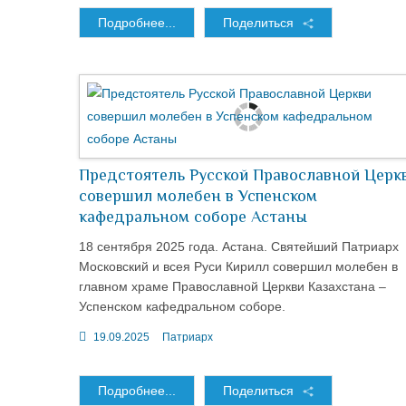
Подробнее...
Поделиться
Предстоятель Русской Православной Церк
совершил молебен в Успенском
кафедральном соборе Астаны
18 сентября 2025 года. Астана. Святейший Патриарх
Московский и всея Руси Кирилл совершил молебен в
главном храме Православной Церкви Казахстана –
Успенском кафедральном соборе.
19.09.2025
Патриарх
Подробнее...
Поделиться