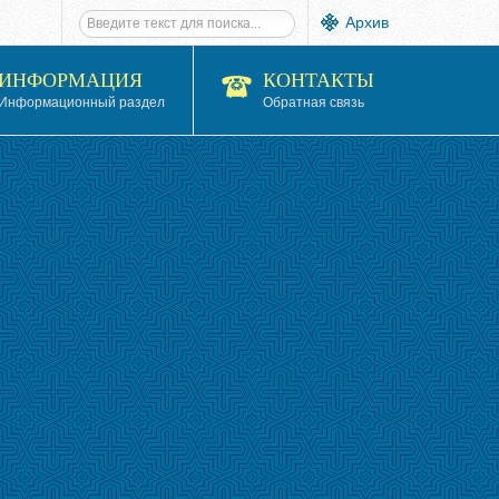
Архив
ИНФОРМАЦИЯ
КОНТАКТЫ
Информационный раздел
Обратная связь