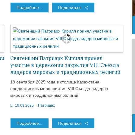
Подробнее...
Поделиться
ви
Святейший Патриарх Кирилл принял
участие в церемонии закрытия VIII Съезда
лидеров мировых и традиционных религий
18 сентября 2025 года в столице Казахстана
продолжились мероприятия VIII Съезда лидеров
мировых и традиционных религий.
18.09.2025
Патриарх
Подробнее...
Поделиться