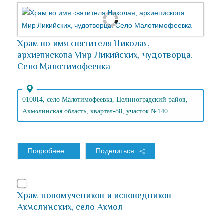
Храм во имя святителя Николая,
архиепископа Мир Ликийских, чудотворца.
Село Малотимофеевка
010014, село Малотимофеевка, Целиноградский район,
Акмолинская область, квартал-88, участок №140
Подробнее...
Поделиться
Храм новомучеников и исповедников
Акмолинских, село Акмол