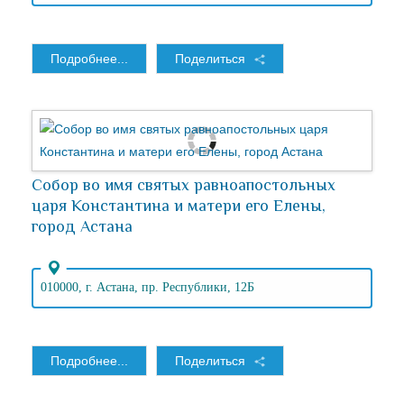
Подробнее...
Поделиться
Собор во имя святых равноапостольных
царя Константина и матери его Елены,
город Астана
010000, г. Астана, пр. Республики, 12Б
Подробнее...
Поделиться