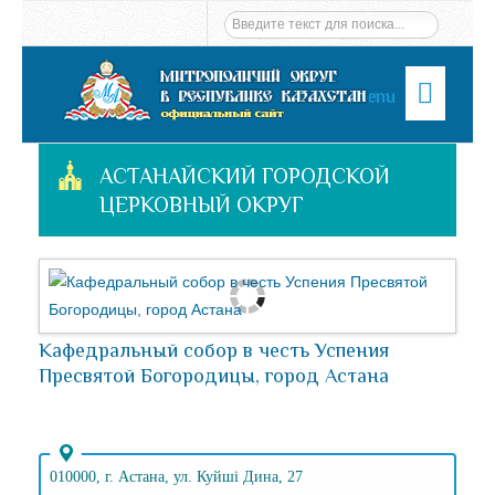
Menu
АСТАНАЙСКИЙ ГОРОДСКОЙ
ЦЕРКОВНЫЙ ОКРУГ
Кафедральный собор в честь Успения
Пресвятой Богородицы, город Астана
010000, г. Астана, ул. Куйшi Дина, 27