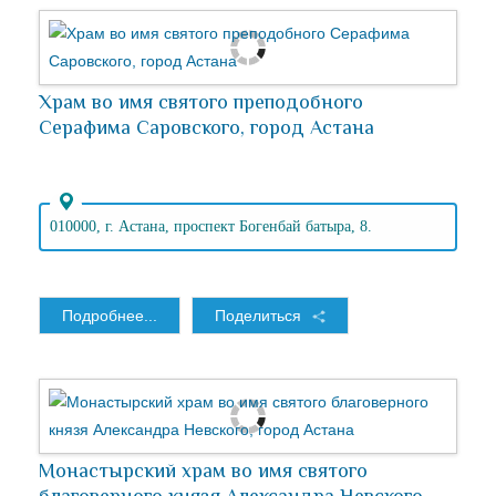
Храм во имя святого преподобного
Серафима Саровского, город Астана
010000, г. Астана, проспект Богенбай батыра, 8.
Подробнее...
Поделиться
Монастырский храм во имя святого