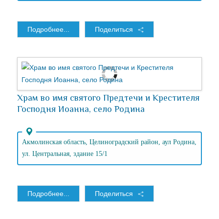
Подробнее...
Поделиться
Храм во имя святого Предтечи и Крестителя
Господня Иоанна, село Родина
Акмолинская область, Целиноградский район, аул Родина,
ул. Центральная, здание 15/1
Подробнее...
Поделиться