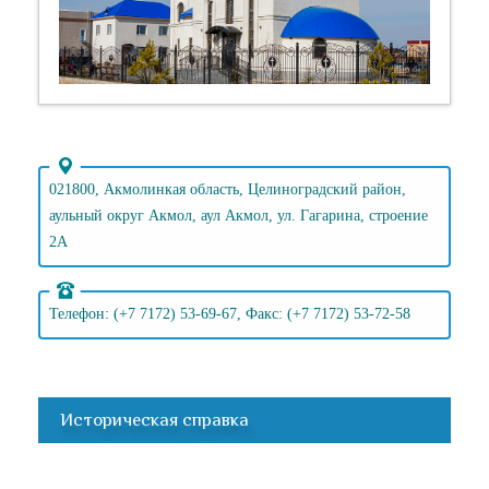
021800, Акмолинкая область, Целиноградский район,
аульный округ Акмол, аул Акмол, ул. Гагарина, строение
2А
Телефон: (+7 7172) 53-69-67, Факс: (+7 7172) 53-72-58
Историческая справка