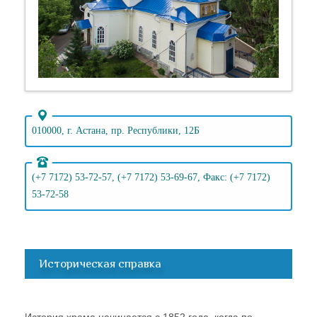
010000, г. Астана, пр. Республики, 12Б
(+7 7172) 53-72-57, (+7 7172) 53-69-67, Факс: (+7 7172)
53-72-58
Историческая справка
История храма начинается с 1852 года, когда по