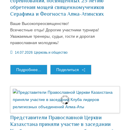
соревнований, посвященных 25-летию
обретения мощей священномучеников
Серафима и Феогноста Алма-Атинских
Ваше Высокопреосвященство!
Всечестные отцы! Дорогие участники турнира!
Уважаемые тренеры, судьи, гости и дорогая
православная молодежь!
14.07.2026
Церковь и общество
Подробнее...
Поделиться
Представители Православной Церкви
Казахстана приняли участие в заседании