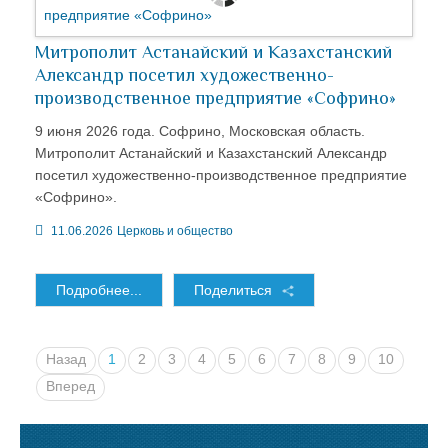
Митрополит Астанайский и Казахстанский
Александр посетил художественно-
производственное предприятие «Софрино»
9 июня 2026 года. Софрино, Московская область.
Митрополит Астанайский и Казахстанский Александр
посетил художественно-производственное предприятие
«Софрино».
11.06.2026
Церковь и общество
Подробнее...
Поделиться
Назад
1
2
3
4
5
6
7
8
9
10
Вперед