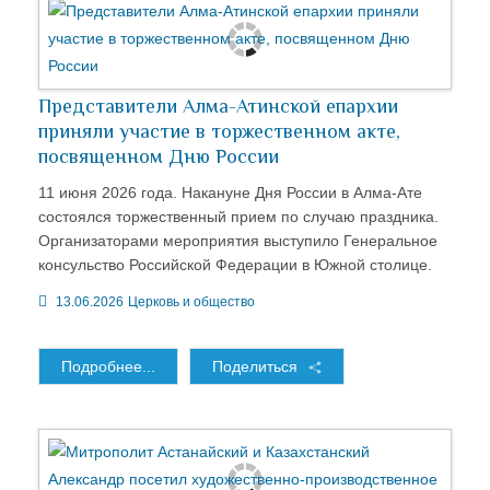
Представители Алма-Атинской епархии
приняли участие в торжественном акте,
посвященном Дню России
11 июня 2026 года. Накануне Дня России в Алма-Ате
состоялся торжественный прием по случаю праздника.
Организаторами мероприятия выступило Генеральное
консульство Российской Федерации в Южной столице.
13.06.2026
Церковь и общество
Подробнее...
Поделиться