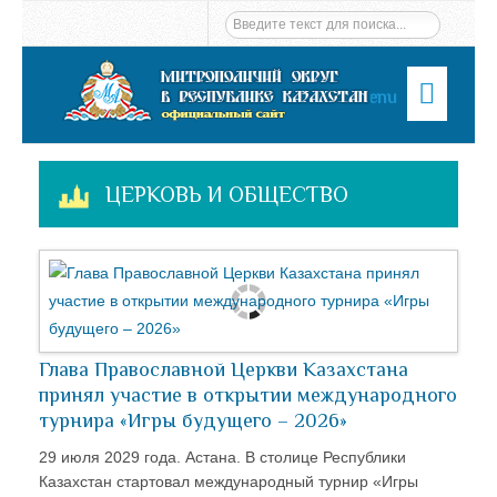
Menu
ЦЕРКОВЬ И ОБЩЕСТВО
Глава Православной Церкви Казахстана
принял участие в открытии международного
турнира «Игры будущего – 2026»
29 июля 2029 года. Астана. В столице Республики
Казахстан стартовал международный турнир «Игры