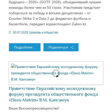
будущего – 2026» (GOTF 2026), объединивший лучшие
команды более чем из 50 стран. Участникам предстоит
побороться за победу в восьми дисциплинах – от
Counter-Strike 2 и Dota 2 до фиджитал-футбола и
баскетбола, передает корреспондент Zakon.kz.
30.07.2026
Церковь и общество
Подробнее...
Поделиться
Приветствие Евразийскому молодежному
форуму президента общественного фонда
«Еleos-Мeirim» В.М. Капсамун
Ваше Высокопреосвященство!