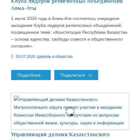
Клуба лидеров религиозных объединений
Алма-Аты
1 июля 2026 года в Алма-Ате состоялось очередное
заседание Клуба лидеров религиозных объединений,
посвященное теме: «Конституция Республики Казахстан
– основа единства, свободы совести и общественного
согласия».
03.07.2026
Церковь и общество
Подробнее...
Поделиться
Управляющий делами Казахстанского