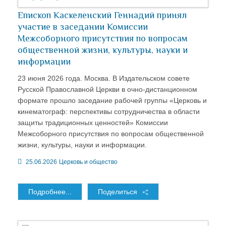
Епископ Каскеленский Геннадий принял
участие в заседании Комиссии
Межсоборного присутствия по вопросам
общественной жизни, культуры, науки и
информации
23 июня 2026 года. Москва. В Издательском совете
Русской Православной Церкви в очно-дистанционном
формате прошло заседание рабочей группы «Церковь и
кинематограф: перспективы сотрудничества в области
защиты традиционных ценностей» Комиссии
Межсоборного присутствия по вопросам общественной
жизни, культуры, науки и информации.
25.06.2026
Церковь и общество
Подробнее...
Поделиться