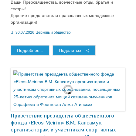
Ваши Преосвященства, всечестные отцы, братья и
сестры!
Дорогие представители православных молодежных
организаций!
30.07.2026
Церковь и общество
Подробнее...
Поделиться
Приветствие президента общественного
фонда «Eleos-Meirim» В.М. Капсамун
организаторам и участникам спортивных