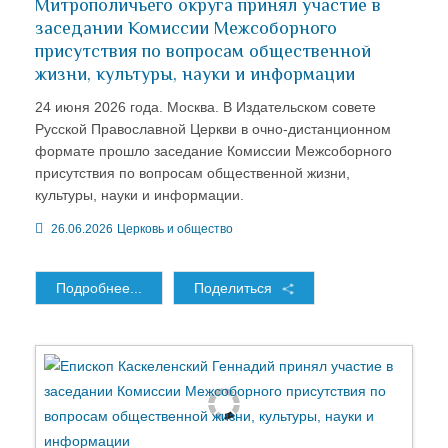
Митрополичьего округа принял участие в
заседании Комиссии Межсоборного
присутствия по вопросам общественной
жизни, культуры, науки и информации
24 июня 2026 года. Москва. В Издательском совете
Русской Православной Церкви в очно-дистанционном
формате прошло заседание Комиссии Межсоборного
присутствия по вопросам общественной жизни,
культуры, науки и информации.
26.06.2026
Церковь и общество
Подробнее...
Поделиться