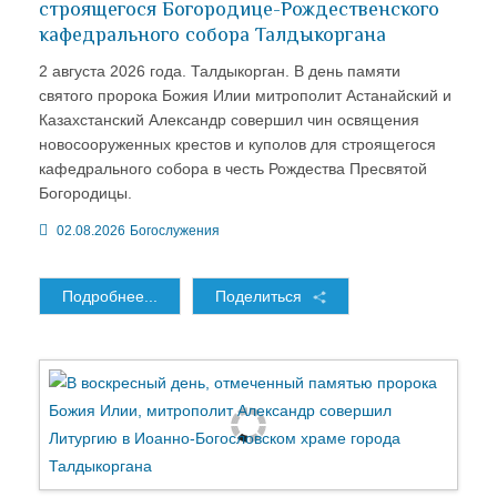
строящегося Богородице-Рождественского
кафедрального собора Талдыкоргана
2 августа 2026 года. Талдыкорган. В день памяти
святого пророка Божия Илии митрополит Астанайский и
Казахстанский Александр совершил чин освящения
новосооруженных крестов и куполов для строящегося
кафедрального собора в честь Рождества Пресвятой
Богородицы.
02.08.2026
Богослужения
Подробнее...
Поделиться