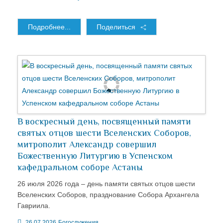
Подробнее...
Поделиться
В воскресный день, посвященный памяти
святых отцов шести Вселенских Соборов,
митрополит Александр совершил
Божественную Литургию в Успенском
кафедральном соборе Астаны
26 июля 2026 года – день памяти святых отцов шести
Вселенских Соборов, празднование Собора Архангела
Гавриила.
26.07.2026
Богослужения