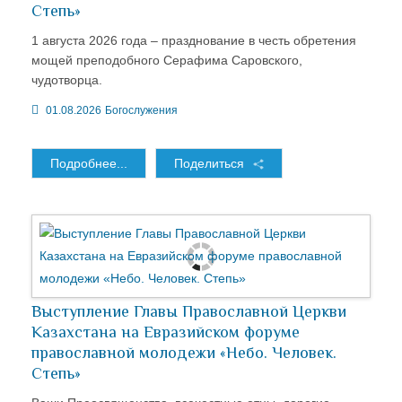
Степь»
1 августа 2026 года – празднование в честь обретения
мощей преподобного Серафима Саровского,
чудотворца.
01.08.2026
Богослужения
Подробнее...
Поделиться
Выступление Главы Православной Церкви
Казахстана на Евразийском форуме
православной молодежи «Небо. Человек.
Степь»