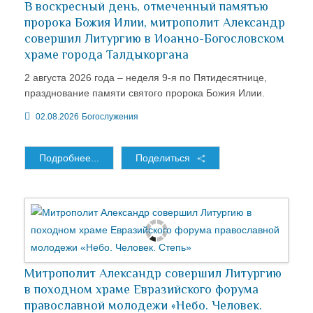
В воскресный день, отмеченный памятью
пророка Божия Илии, митрополит Александр
совершил Литургию в Иоанно-Богословском
храме города Талдыкоргана
2 августа 2026 года – неделя 9-я по Пятидесятнице,
празднование памяти святого пророка Божия Илии.
02.08.2026
Богослужения
Подробнее...
Поделиться
Митрополит Александр совершил Литургию
в походном храме Евразийского форума
православной молодежи «Небо. Человек.