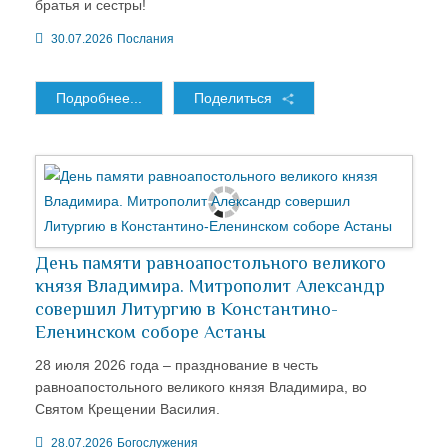
братья и сестры!
30.07.2026
Послания
Подробнее...
Поделиться
День памяти равноапостольного великого
князя Владимира. Митрополит Александр
совершил Литургию в Константино-
Еленинском соборе Астаны
28 июля 2026 года – празднование в честь
равноапостольного великого князя Владимира, во
Святом Крещении Василия.
28.07.2026
Богослужения