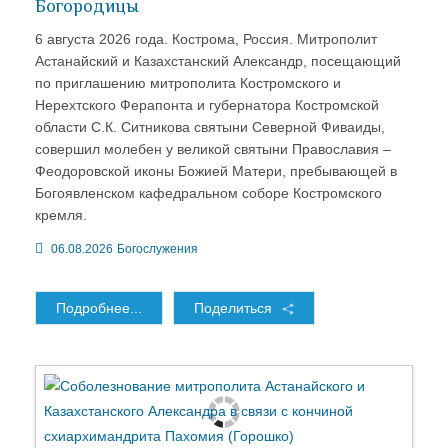
Богородицы
6 августа 2026 года. Кострома, Россия. Митрополит
Астанайский и Казахстанский Александр, посещающий
по приглашению митрополита Костромского и
Нерехтского Ферапонта и губернатора Костромской
области С.К. Ситникова святыни Северной Фиваиды,
совершил молебен у великой святыни Православия –
Феодоровской иконы Божией Матери, пребывающей в
Богоявленском кафедральном соборе Костромского
кремля.
06.08.2026
Богослужения
Подробнее...
Поделиться