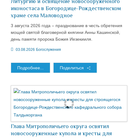
Литургию и освящение новосооруженного
иконостаса в Богородице-Рождественском
храме села Маловодное
3 августа 2026 года – празднование в честь обретения
мощей святой благоверной княгини Анны Кашинской,
день памяти пророка Божия Иезекииля.
03.08.2026
Богослужения
Подробнее...
Поделиться
Глава Митрополичьего округа освятил
новосооруженные купола и кресты для