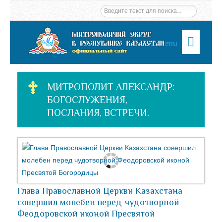
Menu
МИТРОПОЛИТ АЛЕКСАНДР:
БОГОСЛУЖЕНИЯ,
ПОСЛАНИЯ, ВСТРЕЧИ.
Глава Православной Церкви Казахстана
совершил молебен перед чудотворной
Феодоровской иконой Пресвятой