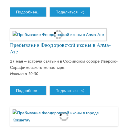
Подробнее...
Поделиться
Пребывание Феодоровской иконы в Алма-
Ате
17 мая
– встреча святыни в Софийском соборе Иверско-
Серафимовского монастыря.
Начало в 19:00
Подробнее...
Поделиться