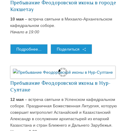
Пребывание Феодоровской иконы в городе
Кокшетау
10 мая
– встреча святыни в Михаило-Архангельском
кафедральном соборе.
Начало в 19:00
Подробнее...
Поделиться
Пребывание Феодоровской иконы в Нур-
Султане
12 мая
– встреча святыни в Успенском кафедральном
соборе. Праздничная Божественная Литургия, которую
совершит митрополит Астанайский и Казахстанский
Александр в сослужении архипастырей из епархий
Казахстана и стран Ближнего и Дальнего Зарубежья.