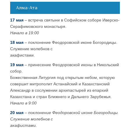
Алма-Ата
17 мая
– встреча святыни в Софийском соборе Иверско-
Серафимовского монастыря.
Начало в 19:00
18 мая
– поклонение Феодоровской иконе Богородицы.
Служение молебнов с
акафистами.
19 мая
– принесение Феодоровской иконы в Никольский
собор.
Божественная Литургия под открытым небом, которую
совершит митрополит Астанайский и Казахстанский
Александр в сослужении архипастырей из епархий
Казахстана и стран Ближнего и Дальнего Зарубежья.
Начало в 9:00
20 мая
– поклонение Феодоровской иконе Богородицы.
Служение молебнов с
акафистами.