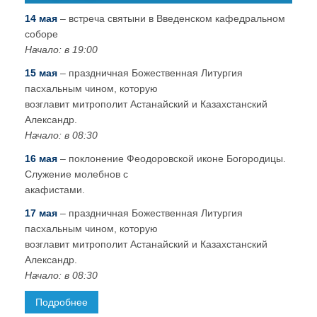
14 мая
– встреча святыни в Введенском кафедральном
соборе
Начало: в 19:00
15 мая
– праздничная Божественная Литургия
пасхальным чином, которую
возглавит митрополит Астанайский и Казахстанский
Александр.
Начало: в 08:30
16 мая
– поклонение Феодоровской иконе Богородицы.
Служение молебнов с
акафистами.
17 мая
– праздничная Божественная Литургия
пасхальным чином, которую
возглавит митрополит Астанайский и Казахстанский
Александр.
Начало: в 08:30
Подробнее