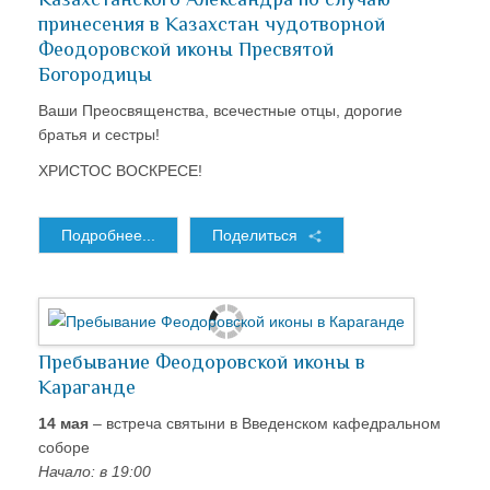
принесения в Казахстан чудотворной
Феодоровской иконы Пресвятой
Богородицы
Ваши Преосвященства, всечестные отцы, дорогие
братья и сестры!
ХРИСТОС ВОСКРЕСЕ!
Подробнее...
Поделиться
Пребывание Феодоровской иконы в
Караганде
14 мая
– встреча святыни в Введенском кафедральном
соборе
Начало: в 19:00