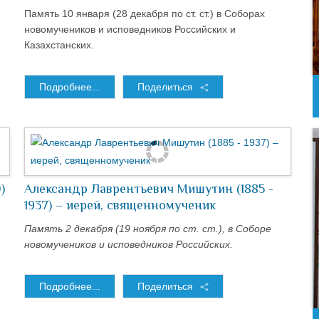
Память 10 января (28 декабря по ст. ст.) в Соборах
новомучеников и исповедников Российских и
Казахстанских.
Подробнее...
Поделиться
)
Александр Лаврентьевич Мишутин (1885 -
1937) – иерей, священномученик
Память 2 декабря (19 ноября по ст. ст.), в Соборе
новомучеников и исповедников Российских.
Подробнее...
Поделиться