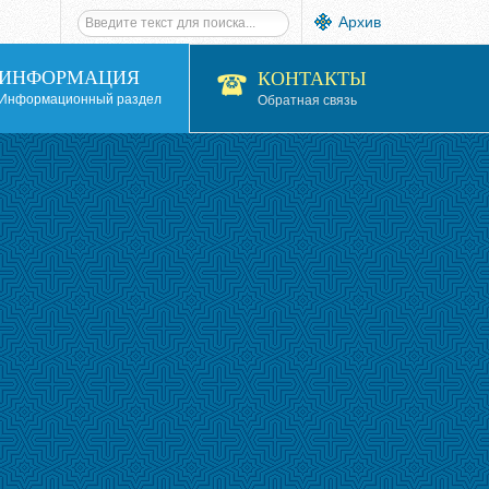
Архив
ИНФОРМАЦИЯ
КОНТАКТЫ
Информационный раздел
Обратная связь