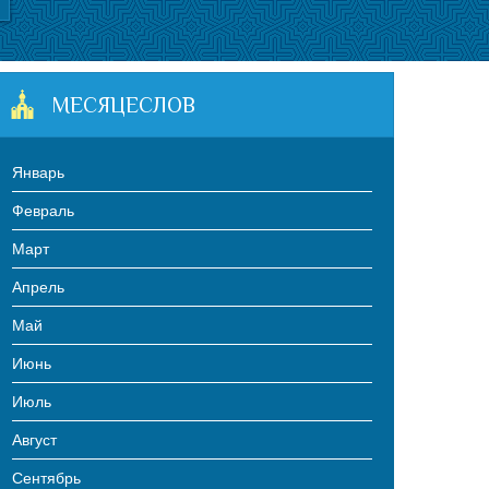
МЕСЯЦЕСЛОВ
Январь
Февраль
Март
Апрель
Май
Июнь
Июль
Август
Сентябрь