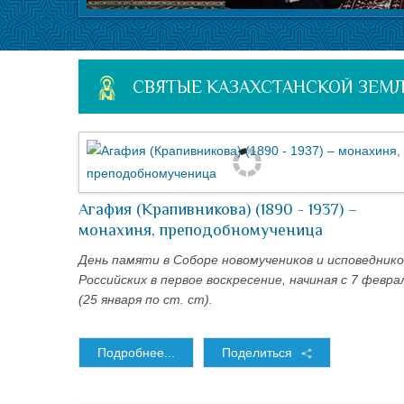
СВЯТЫЕ КАЗАХСТАНСКОЙ ЗЕМ
Агафия (Крапивникова) (1890 - 1937) –
монахиня, преподобномученица
День памяти в Соборе новомучеников и исповеднико
Российских в первое воскресение, начиная с 7 февра
(25 января по ст. ст).
Подробнее...
Поделиться