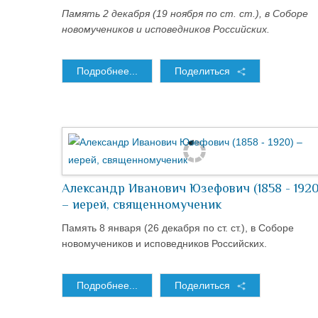
Память 2 декабря (19 ноября по ст. ст.), в Соборе
новомучеников и исповедников Российских.
Подробнее...
Поделиться
Александр Иванович Юзефович (1858 - 1920
– иерей, священномученик
Память 8 января (26 декабря по ст. ст.), в Соборе
новомучеников и исповедников Российских.
Подробнее...
Поделиться