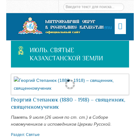
Menu
ИЮЛЬ. СВЯТЫЕ
КАЗАХСТАНСКОЙ ЗЕМЛИ
Георгий Степанюк (1880 - 1918) – священник,
священномученик
Память 9 июля (26 июня по ст. ст.) в Соборе
новомучеников и исповедников Церкви Русской.
Раздел:
Святые