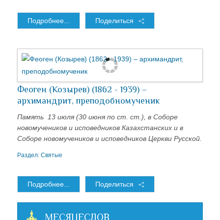
Подробнее...
Поделиться
Феоген (Козырев) (1862 - 1939) –
архимандрит, преподобномученик
Память 13 июля (30 июня по ст. ст.), в Соборе
новомучеников и исповедников Казахстанских и в
Соборе новомучеников и исповедников Церкви Русской.
Раздел:
Святые
Подробнее...
Поделиться
МЕСЯЦЕСЛОВ