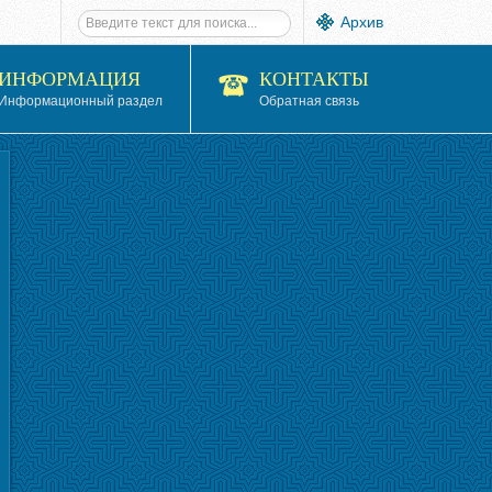
Архив
ИНФОРМАЦИЯ
КОНТАКТЫ
Информационный раздел
Обратная связь