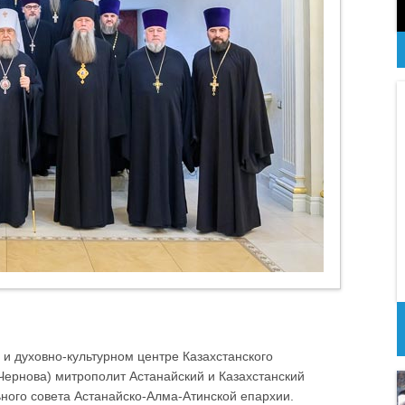
 и духовно-культурном центре Казахстанского
ернова) митрополит Астанайский и Казахстанский
ного совета Астанайско-Алма-Атинской епархии.