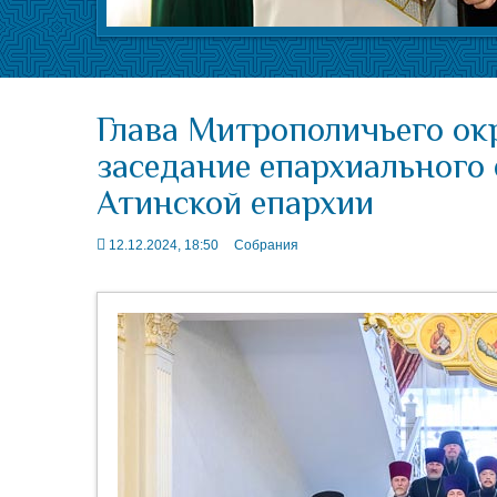
Глава Митрополичьего ок
заседание епархиального 
Атинской епархии
12.12.2024, 18:50
Собрания