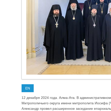
EN
12 декабря 2024 года. Алма-Ата. В административном
Митрополичьего округа имени митрополита Иосифа (Ч
Александр провел расширенное заседание епархиаль