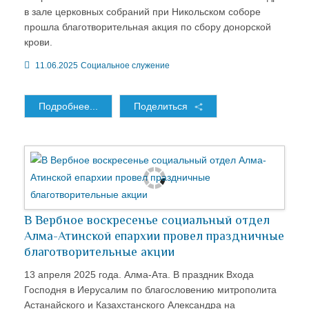
в зале церковных собраний при Никольском соборе
прошла благотворительная акция по сбору донорской
крови.
11.06.2025
Социальное служение
Подробнее...
Поделиться
В Вербное воскресенье социальный отдел
Алма-Атинской епархии провел праздничные
благотворительные акции
13 апреля 2025 года. Алма-Ата. В праздник Входа
Господня в Иерусалим по благословению митрополита
Астанайского и Казахстанского Александра на