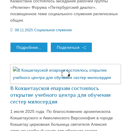
Казахстана состоялось заседание рабочей группы
«Религии» Форума «Петербургский диалог»,
посвященное теме социального служения религиозных
общин.
08.11.2025
Социальное служение
Подробнее...
Поделиться
В Кокшетауской епархии состоялось
открытие учебного центра для обучения
сестер милосердия
1 июля 2025 года. По благословению архиепископа
Кокшетауского и Акмолинского Варсонофия в городе
Кокшетау церковная больница святителя Алексия
открыла учебный центр для обучения сестер