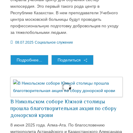
милосердия. Это первый такого рода центр в
Республике Казахстан. В нем преподаватели Учебного
центра московской больницы будут проводить
профессиональную подготовку добровольцев по уходу
за тяжелобольными людьми.
08.07.2025
Социальное служение
Подробнее...
Поделиться
В Никольском соборе Южной столицы
прошла благотворительная акция по сбору
донорской крови
8 июня 2025 года. Алма-Ата. По благословению
митрополита Астанайского и Казахстанского Александра