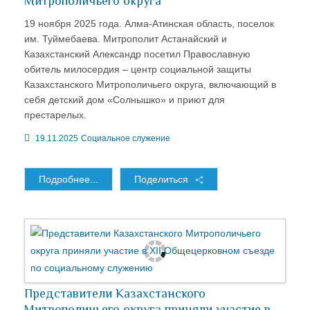
Митрополичьего округа
19 ноября 2025 года. Алма-Атинская область, поселок
им. Туймебаева. Митрополит Астанайский и
Казахстанский Александр посетил Православную
обитель милосердия – центр социальной защиты
Казахстанского Митрополичьего округа, включающий в
себя детский дом «Солнышко» и приют для
престарелых.
19.11.2025
Социальное служение
Подробнее...
Поделиться
Представители Казахстанского
Митрополичьего округа приняли участие в