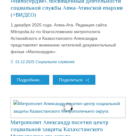
«Милосердие», посвященный деятельности
социальной службы Алма-Атинской епархии
(+ВИДЕО)
1 декабря 2025 года. Алма-Ата. Редакция сайта
Mitropolia.kz по благословению митрополита
Астанайского и Казахстанского Александра
представляет вниманию читателей документальный
фильм «Милосердие».
01.12.2025
Социальное служение
Подробнее...
Поделиться
Митрополит Александр посетил центр
социальной защиты Казахстанского