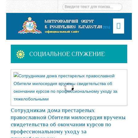
Menu
СОЦИАЛЬНОЕ СЛУЖЕНИЕ
Сотрудникам дома престарелых
православной Обители милосердия вручены
свидетельства об окончании курсов по
профессиональному уходу за