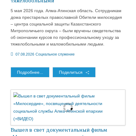
тяжелобольными
5 мая 2026 года. Алма-Атинская область. Сотрудникам
дома престарелых православной Обители милосердия
– центра социальной защиты Казахстанского
Митрополичьего округа – были вручены свидетельства
об окончании курсов по профессиональному уходу за
тяжелобольными и маломобильными людьми.
07.08.2026
Социальное служение
Подробнее...
Поделиться
Вышел в свет документальный фильм