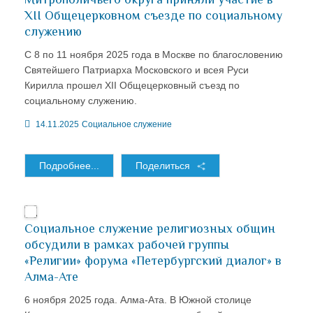
XII Общецерковном съезде по социальному
служению
С 8 по 11 ноября 2025 года в Москве по благословению
Святейшего Патриарха Московского и всея Руси
Кирилла прошел XII Общецерковный съезд по
социальному служению.
14.11.2025
Социальное служение
Подробнее...
Поделиться
Социальное служение религиозных общин
обсудили в рамках рабочей группы
«Религии» форума «Петербургский диалог» в
Алма-Ате
6 ноября 2025 года. Алма-Ата. В Южной столице