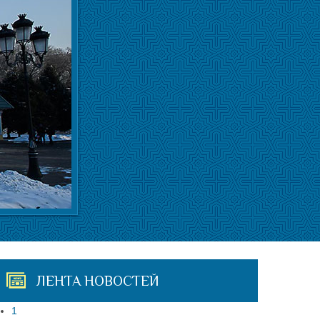
ЛЕНТА НОВОСТЕЙ
1