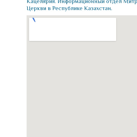
Кацелярия. Информационный отдел Митр
Церкви в Республике Казахстан.