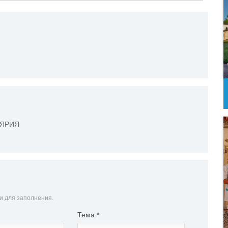
ЕЛЯРИЯ
и для заполнения.
Тема
*