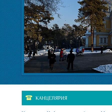
КАНЦЕЛЯРИЯ