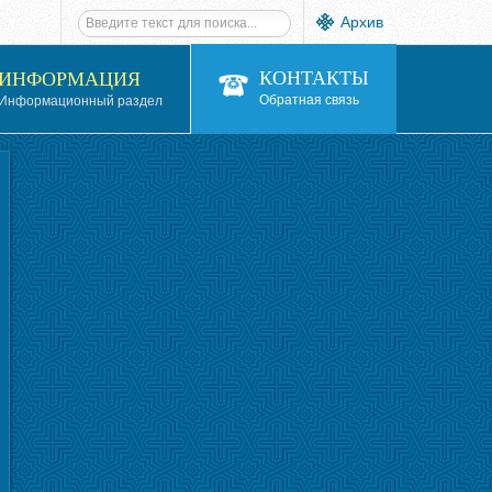
Архив
КОНТАКТЫ
ИНФОРМАЦИЯ
Обратная связь
Информационный раздел