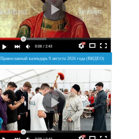
Православный календарь 9 августа 2026 года (ВИДЕО)