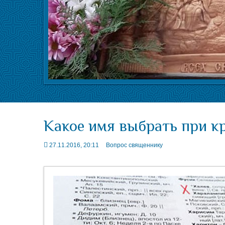
Какое имя выбрать при к
27.11.2016, 20:11
Вопрос священнику