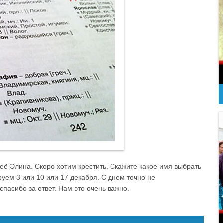
 её Элина. Скоро хотим крестить. Скажите какое имя выбрать
уем 3 или 10 или 17 декабря. С днем точно не
спасибо за ответ. Нам это очень важно.