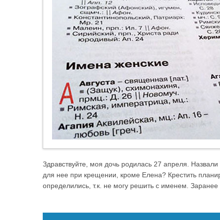
Здравствуйте, моя дочь родилась 27 апреля. Назвали
для нее при крещении, кроме Елена? Крестить планир
определились, т.к. не могу решить с именем. Заранее 