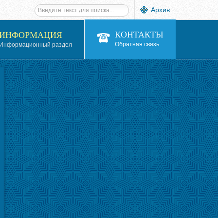
Архив
КОНТАКТЫ
ИНФОРМАЦИЯ
Обратная связь
Информационный раздел