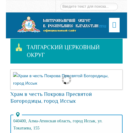
Menu
ТАЛГАРСКИЙ ЦЕРКОВНЫЙ
ОКРУГ
Храм в честь Покрова Пресвятой
Богородицы, город Иссык
040400, Алма-Атинская область, город Иссык, ул.
Токатаева, 155