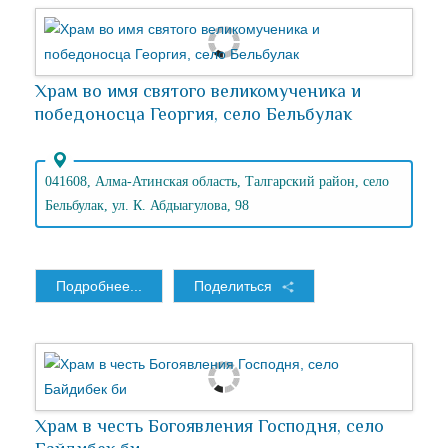
Храм во имя святого великомученика и
победоносца Георгия, село Бельбулак
041608, Алма-Атинская область, Талгарский район, село
Бельбулак, ул. К. Абдыагулова, 98
Подробнее...
Поделиться
Храм в честь Богоявления Господня, село