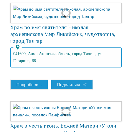
Храм во имя святителя Николая,
архиепископа Мир Ликийских, чудотворца,
город Талгар
041600, Алма-Атинская область, город Талгар, ул.
Гагарина, 68
Подробнее...
Поделиться
Храм в честь иконы Божией Матери «Утоли