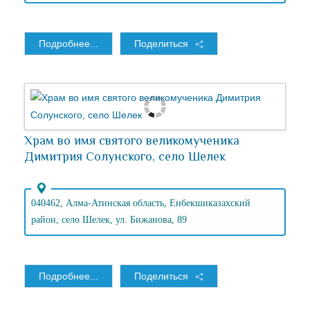
Подробнее...
Поделиться
Храм во имя святого великомученика
Димитрия Солунского, село Шелек
040462, Алма-Атинская область, Енбекшиказахский
район, село Шелек, ул. Бижанова, 89
Подробнее...
Поделиться