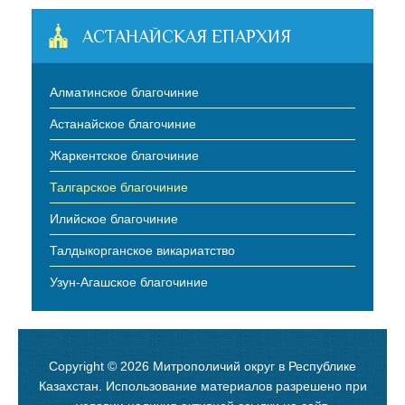
АСТАНАЙСКАЯ ЕПАРХИЯ
Алматинское благочиние
Астанайское благочиние
Жаркентское благочиние
Талгарское благочиние
Илийское благочиние
Талдыкорганское викариатство
Узун-Агашское благочиние
Copyright © 2026 Митрополичий округ в Республике
Казахстан. Использование материалов разрешено при