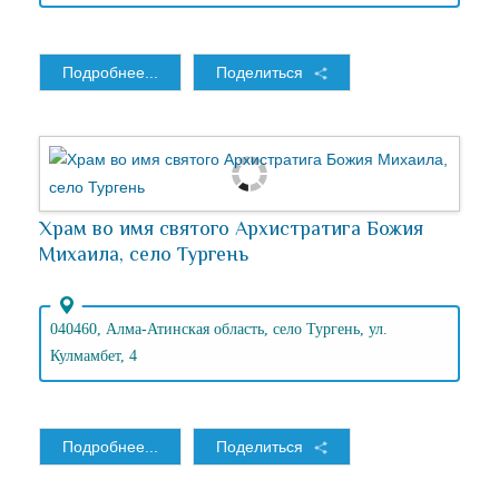
Подробнее...
Поделиться
Храм во имя святого Архистратига Божия
Михаила, село Тургень
040460, Алма-Атинская область, село Тургень, ул.
Кулмамбет, 4
Подробнее...
Поделиться