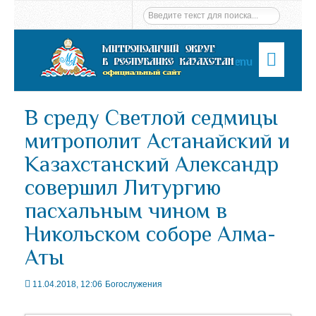
Menu
В среду Светлой седмицы
митрополит Астанайский и
Казахстанский Александр
совершил Литургию
пасхальным чином в
Никольском соборе Алма-
Аты
11.04.2018, 12:06
Богослужения