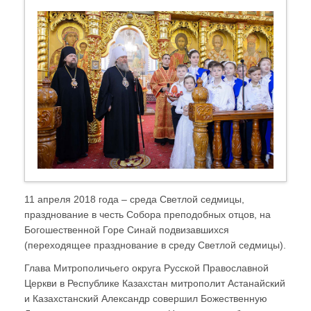
11 апреля 2018 года – среда Светлой седмицы,
празднование в честь Собора преподобных отцов, на
Богошественной Горе Синай подвизавшихся
(переходящее празднование в среду Светлой седмицы).
Глава Митрополичьего округа Русской Православной
Церкви в Республике Казахстан митрополит Астанайский
и Казахстанский Александр совершил Божественную