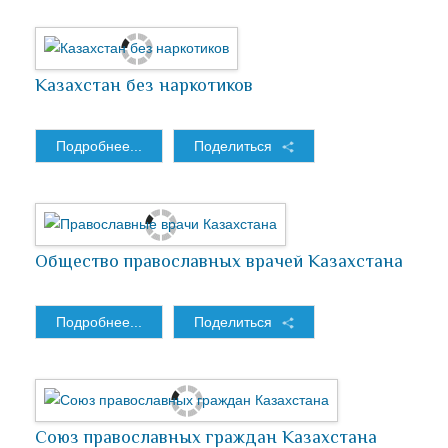
Казахстан без наркотиков
Подробнее...
Поделиться
Общество православных врачей Казахстана
Подробнее...
Поделиться
Союз православных граждан Казахстана