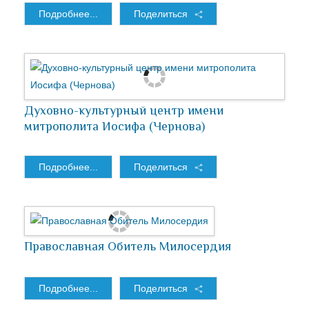
Подробнее...
Поделиться
Духовно-культурный центр имени
митрополита Иосифа (Чернова)
Подробнее...
Поделиться
Православная Обитель Милосердия
Подробнее...
Поделиться