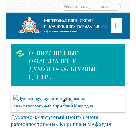
Menu
ОБЩЕСТВЕННЫЕ
ОРГАНИЗАЦИИ И
ДУХОВНО-КУЛЬТУРНЫЕ
ЦЕНТРЫ
Духовно-культурный центр имени
равноапостольных Кирилла и Мефодия