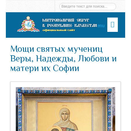
Menu
Мощи святых мучениц
Веры, Надежды, Любови и
матери их Софии