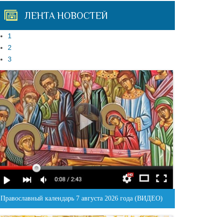
ЛЕНТА НОВОСТЕЙ
1
2
3
Православный календарь 7 августа 2026 года (ВИДЕО)