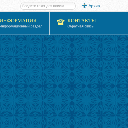
Архив
ИНФОРМАЦИЯ
КОНТАКТЫ
Информационный раздел
Обратная связь