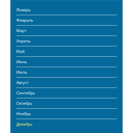
Январь
Февраль
Март
Апрель
Май
Июнь
Июль
Август
Сентябрь
Октябрь
Ноябрь
Декабрь