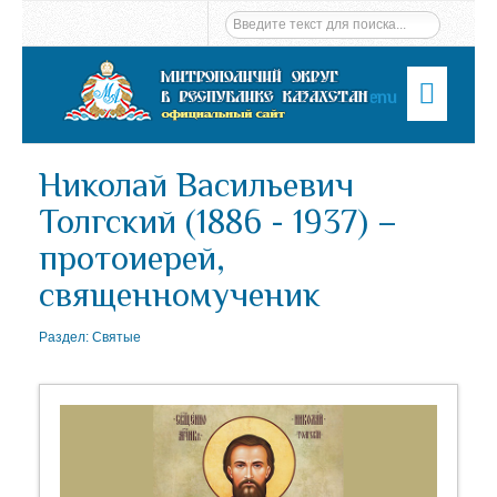
Menu
Николай Васильевич
Толгский (1886 - 1937) –
протоиерей,
священномученик
Раздел:
Святые