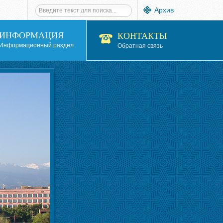
Архив
ИНФОРМАЦИЯ
КОНТАКТЫ
Информационный раздел
Обратная связь