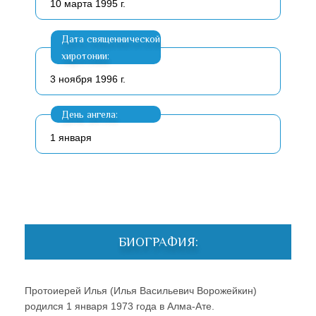
10 марта 1995 г.
Дата священнической
хиротонии:
3 ноября 1996 г.
День ангела:
1 января
БИОГРАФИЯ:
Протоиерей Илья (Илья Васильевич Ворожейкин)
родился 1 января 1973 года в Алма-Ате.