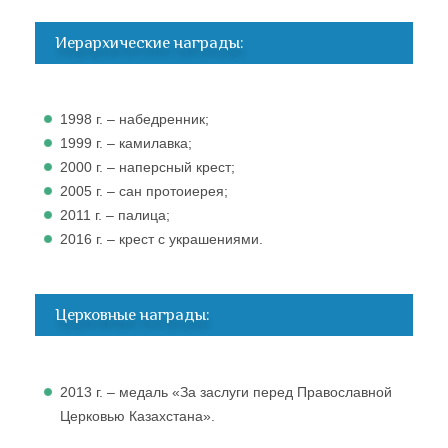
Иерархические награды:
1998 г. – набедренник;
1999 г. – камилавка;
2000 г. – наперсный крест;
2005 г. – сан протоиерея;
2011 г. – палица;
2016 г. – крест с украшениями.
Церковные награды:
2013 г. – медаль «За заслуги перед Православной
Церковью Казахстана».