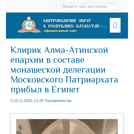
Menu
Клирик Алма-Атинской
епархии в составе
монашеской делегации
Московского Патриархата
прибыл в Египет
10.11.2025, 12:29
Паломничества