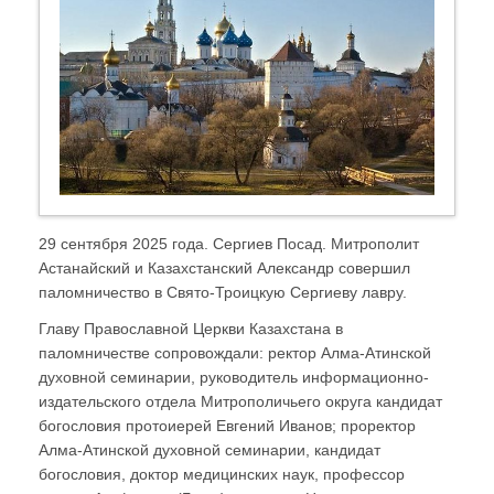
29 сентября 2025 года. Сергиев Посад. Митрополит
Астанайский и Казахстанский Александр совершил
паломничество в Свято-Троицкую Сергиеву лавру.
Главу Православной Церкви Казахстана в
паломничестве сопровождали: ректор Алма-Атинской
духовной семинарии, руководитель информационно-
издательского отдела Митрополичьего округа кандидат
богословия протоиерей Евгений Иванов; проректор
Алма-Атинской духовной семинарии, кандидат
богословия, доктор медицинских наук, профессор