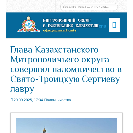
Menu
Глава Казахстанского
Митрополичьего округа
совершил паломничество в
Свято-Троицкую Сергиеву
лавру
29.09.2025, 17:34
Паломничества