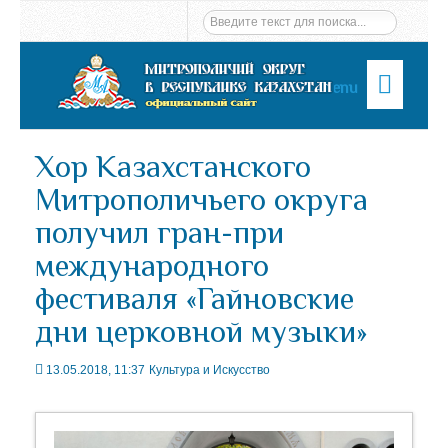
Menu
Хор Казахстанского
Митрополичьего округа
получил гран-при
международного
фестиваля «Гайновские
дни церковной музыки»
13.05.2018, 11:37
Культура и Искусство