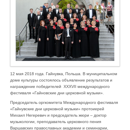
12 мая 2018 года. Гайнувка, Польша. В муниципальном
доме культуры состоялось объявление результатов и
награждение победителей XXXVII международного
фестиваля «Гайновские дни церковной музыки».
Председатель оргкомитета Международного фестиваля
«Гайнувские дни церковной музыки» протоиерей
Михаил Негеревич и председатель жюри – доктор
музыкологии, преподаватель церковного пения
Варшавских православных академии и семинарии,