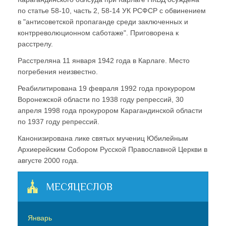
по статье 58-10, часть 2, 58-14 УК РСФСР с обвинением
в "антисоветской пропаганде среди заключенных и
контрреволюционном саботаже". Приговорена к
расстрелу.
Расстреляна 11 января 1942 года в Карлаге. Место
погребения неизвестно.
Реабилитирована 19 февраля 1992 года прокурором
Воронежской области по 1938 году репрессий, 30
апреля 1998 года прокурором Карагандинской области
по 1937 году репрессий.
Канонизирована лике святых мучениц Юбилейным
Архиерейским Собором Русской Православной Церкви в
августе 2000 года.
МЕСЯЦЕСЛОВ
Январь