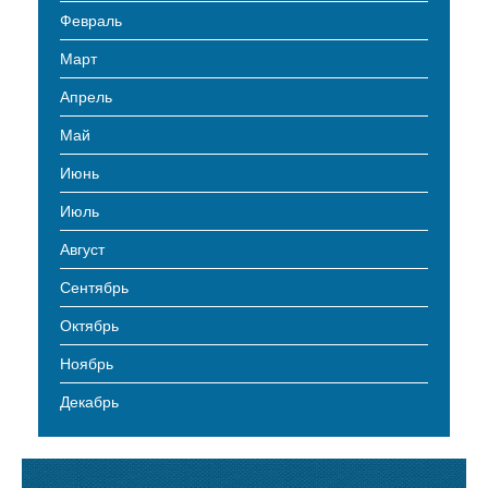
Февраль
Март
Апрель
Май
Июнь
Июль
Август
Сентябрь
Октябрь
Ноябрь
Декабрь