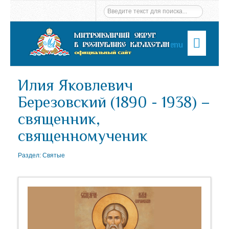
Menu
Илия Яковлевич
Березовский (1890 - 1938) –
священник,
священномученик
Раздел:
Святые