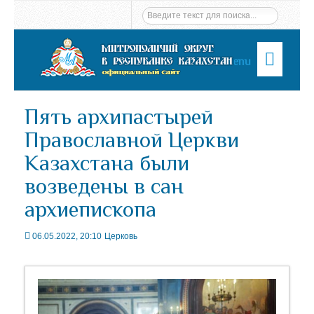
Menu
Пять архипастырей
Православной Церкви
Казахстана были
возведены в сан
архиепископа
06.05.2022, 20:10
Церковь