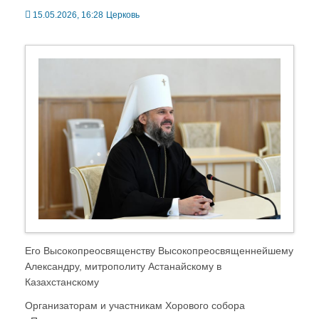
15.05.2026, 16:28
Церковь
Его Высокопреосвященству Высокопреосвященнейшему
Александру, митрополиту Астанайскому в
Казахстанскому
Организаторам и участникам Хорового собора