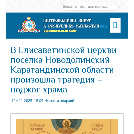
Menu
В Елисаветинской церкви
поселка Новодолинский
Карагандинской области
произошла трагедия –
поджог храма
14.11.2025, 15:06
Новости епархий