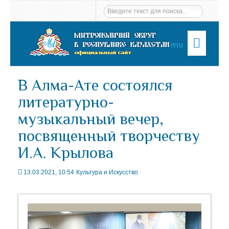
Menu
В Алма-Ате состоялся
литературно-
музыкальный вечер,
посвященный творчеству
И.А. Крылова
13.03.2021, 10:54
Культура и Искусство