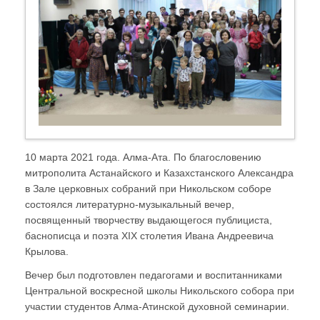
10 марта 2021 года. Алма-Ата. По благословению
митрополита Астанайского и Казахстанского Александра
в Зале церковных собраний при Никольском соборе
состоялся литературно-музыкальный вечер,
посвященный творчеству выдающегося публициста,
баснописца и поэта XIX столетия Ивана Андреевича
Крылова.
Вечер был подготовлен педагогами и воспитанниками
Центральной воскресной школы Никольского собора при
участии студентов Алма-Атинской духовной семинарии.