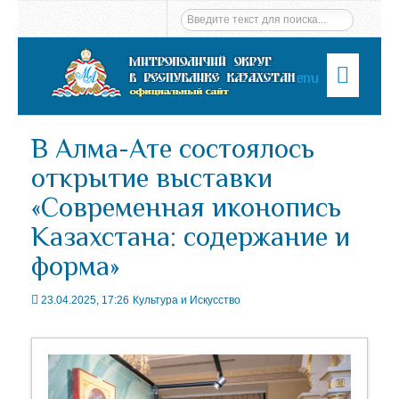
Menu
В Алма-Ате состоялось
открытие выставки
«Современная иконопись
Казахстана: содержание и
форма»
23.04.2025, 17:26
Культура и Искусство