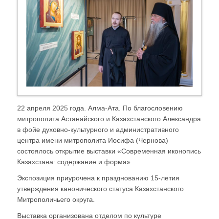
22 апреля 2025 года. Алма-Ата. По благословению
митрополита Астанайского и Казахстанского Александра
в фойе духовно-культурного и административного
центра имени митрополита Иосифа (Чернова)
состоялось открытие выставки «Современная иконопись
Казахстана: содержание и форма».
Экспозиция приурочена к празднованию 15-летия
утверждения канонического статуса Казахстанского
Митрополичьего округа.
Выставка организована отделом по культуре