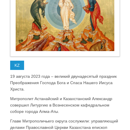
KZ
19 августа 2023 года – великий двунадесятый праздник
Преображения Господа Бога и Спаса Нашего Иисуса
Христа.
Митрополит Астанайский и Казахстанский Александр
совершил Литургию в Вознесенском кафедральном
соборе города Алма-Аты.
Главе Митрополичьего округа сослужили: управляющий
делами Православной Церкви Казахстана епископ