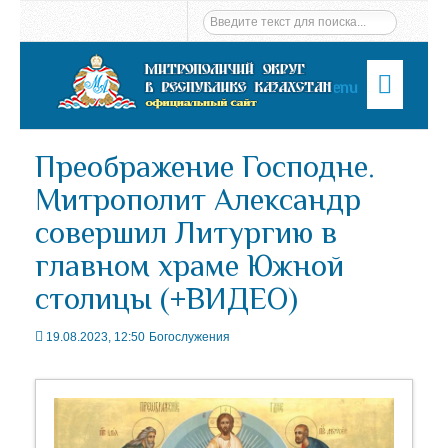
Menu
Преображение Господне.
Митрополит Александр
совершил Литургию в
главном храме Южной
столицы (+ВИДЕО)
19.08.2023, 12:50
Богослужения