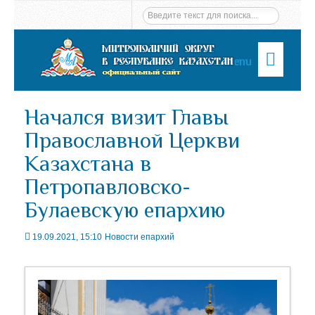
Menu
Начался визит Главы
Православной Церкви
Казахстана в
Петропавловско-
Булаевскую епархию
19.09.2021, 15:10
Новости епархий