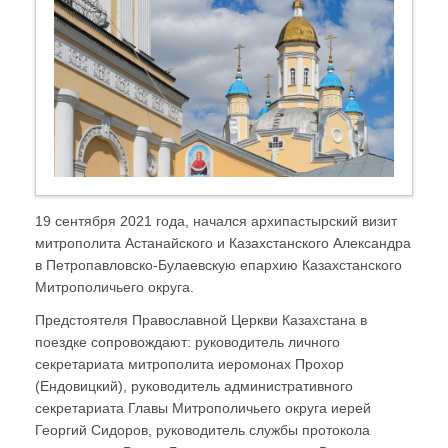
19 сентября 2021 года, начался архипастырский визит
митрополита Астанайского и Казахстанского Александра
в Петропавловско-Булаевскую епархию Казахстанского
Митрополичьего округа.
Предстоятеля Православной Церкви Казахстана в
поездке сопровождают: руководитель личного
секретариата митрополита иеромонах Прохор
(Ендовицкий), руководитель административного
секретариата Главы Митрополичьего округа иерей
Георгий Сидоров, руководитель службы протокола