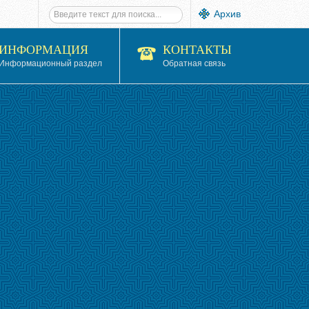
Архив
ИНФОРМАЦИЯ
КОНТАКТЫ
Информационный раздел
Обратная связь