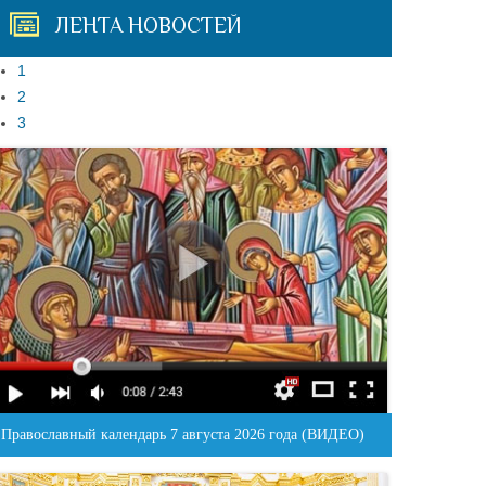
ЛЕНТА НОВОСТЕЙ
1
2
3
Православный календарь 7 августа 2026 года (ВИДЕО)