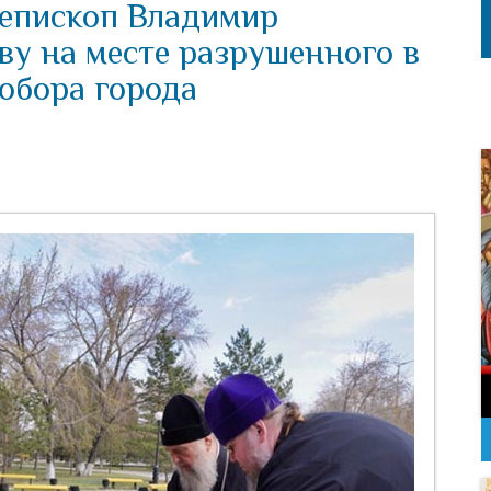
 епископ Владимир
ву на месте разрушенного в
собора города