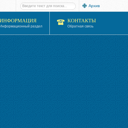
Архив
ИНФОРМАЦИЯ
КОНТАКТЫ
Информационный раздел
Обратная связь