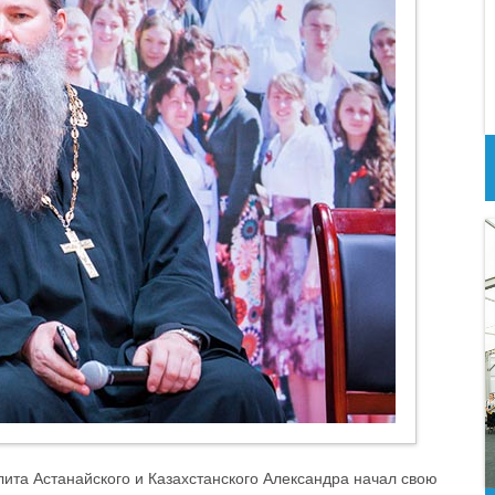
лита Астанайского и Казахстанского Александра начал свою