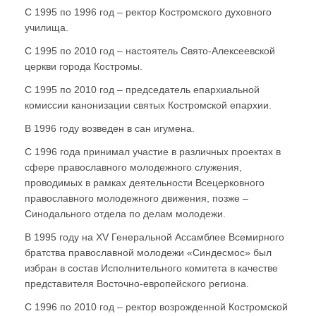
С 1995 по 1996 год – ректор Костромского духовного
училища.
С 1995 по 2010 год – настоятель Свято-Алексеевской
церкви города Костромы.
С 1995 по 2010 год – председатель епархиальной
комиссии канонизации святых Костромской епархии.
В 1996 году возведен в сан игумена.
С 1996 года принимал участие в различных проектах в
сфере православного молодежного служения,
проводимых в рамках деятельности Всецерковного
православного молодежного движения, позже –
Синодального отдела по делам молодежи.
В 1995 году на XV Генеральной Ассамблее Всемирного
братства православной молодежи «Синдесмос» был
избран в состав Исполнительного комитета в качестве
представителя Восточно-европейского региона.
С 1996 по 2010 год – ректор возрожденной Костромской