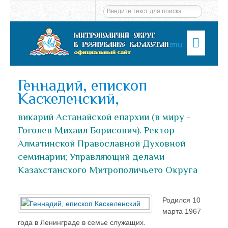
Menu
Геннадий, епископ
Каскеленский,
викарий Астанайской епархии (в миру -
Гоголев Михаил Борисович). Ректор
Алматинской Православной Духовной
семинарии; Управляющий делами
Казахстанского Митрополичьего Округа
Родился 10
марта 1967
года в Ленинграде в семье служащих.