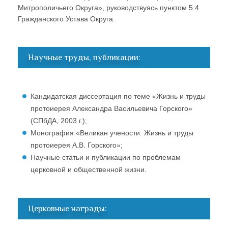
Митрополичьего Округа», руководствуясь пунктом 5.4
Гражданского Устава Округа.
Научные труды, публикации:
Кандидатская диссертация по теме «Жизнь и труды
протоиерея Александра Васильевича Горского»
(СПбДА, 2003 г.);
Монография «Великан учености. Жизнь и труды
протоиерея А.В. Горского»;
Научные статьи и публикации по проблемам
церковной и общественной жизни.
Церковные награды: