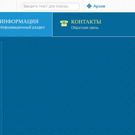
Архив
ИНФОРМАЦИЯ
КОНТАКТЫ
Информационный раздел
Обратная связь