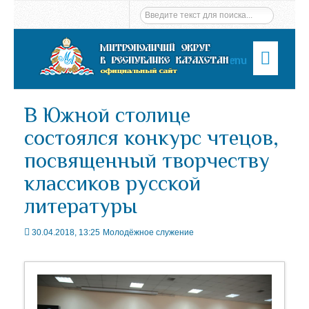
Menu
В Южной столице
состоялся конкурс чтецов,
посвященный творчеству
классиков русской
литературы
30.04.2018, 13:25
Молодёжное служение