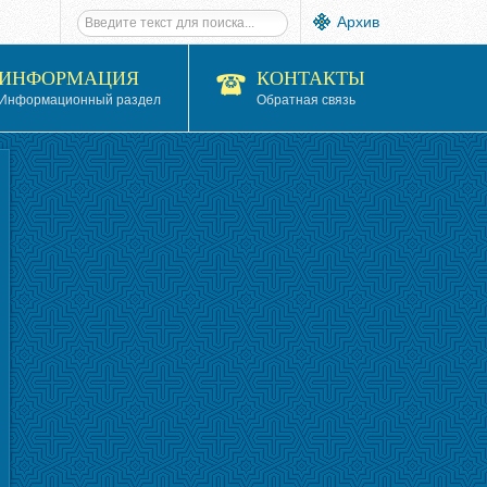
Архив
ИНФОРМАЦИЯ
КОНТАКТЫ
Информационный раздел
Обратная связь