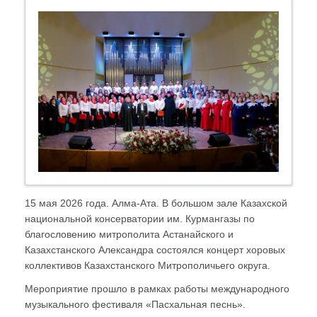
15 мая 2026 года. Алма-Ата. В большом зале Казахской
национальной консерватории им. Курмангазы по
благословению митрополита Астанайского и
Казахстанского Александра состоялся концерт хоровых
коллективов Казахстанского Митрополичьего округа.
Мероприятие прошло в рамках работы международного
музыкального фестиваля «Пасхальная песнь».