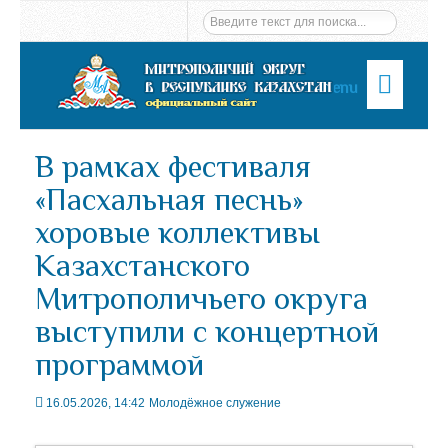
Menu
В рамках фестиваля
«Пасхальная песнь»
хоровые коллективы
Казахстанского
Митрополичьего округа
выступили с концертной
программой
16.05.2026, 14:42
Молодёжное служение