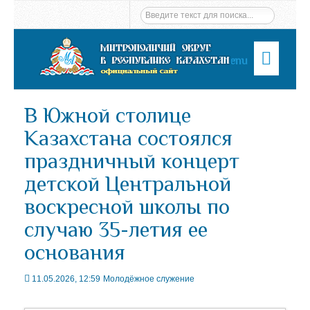
Menu
В Южной столице
Казахстана состоялся
праздничный концерт
детской Центральной
воскресной школы по
случаю 35-летия ее
основания
11.05.2026, 12:59
Молодёжное служение