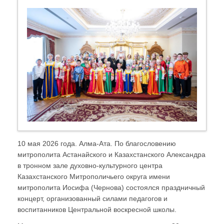
10 мая 2026 года. Алма-Ата. По благословению
митрополита Астанайского и Казахстанского Александра
в тронном зале духовно-культурного центра
Казахстанского Митрополичьего округа имени
митрополита Иосифа (Чернова) состоялся праздничный
концерт, организованный силами педагогов и
воспитанников Центральной воскресной школы.