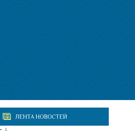
ЛЕНТА НОВОСТЕЙ
1