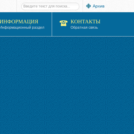
Архив
ИНФОРМАЦИЯ
КОНТАКТЫ
Информационный раздел
Обратная связь