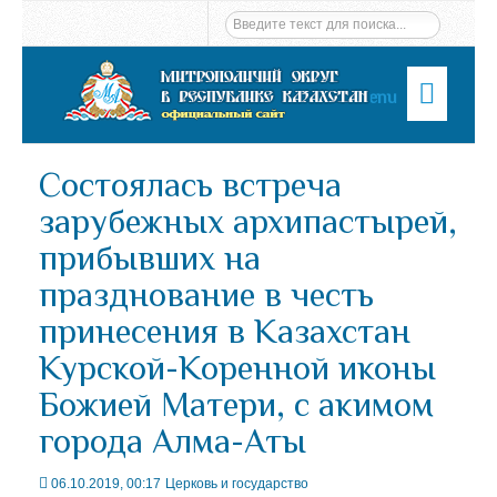
Menu
Состоялась встреча
зарубежных архипастырей,
прибывших на
празднование в честь
принесения в Казахстан
Курской-Коренной иконы
Божией Матери, с акимом
города Алма-Аты
06.10.2019, 00:17
Церковь и государство