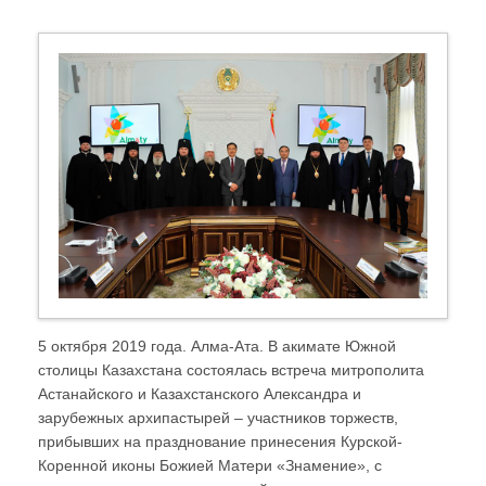
5 октября 2019 года. Алма-Ата. В акимате Южной
столицы Казахстана состоялась встреча митрополита
Астанайского и Казахстанского Александра и
зарубежных архипастырей – участников торжеств,
прибывших на празднование принесения Курской-
Коренной иконы Божией Матери «Знамение», с