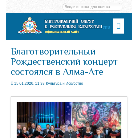
Menu
Благотворительный
Рождественский концерт
состоялся в Алма-Ате
15.01.2026, 11:38
Культура и Искусство