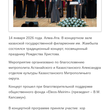
14 января 2026 года. Алма-Ата. В концертном зале
казахской государственной филармонии им. Жамбыла
состоялся традиционный концерт, посвященный
празднику Рождества Христова.
Мероприятие организовано по благословению
митрополита Астанайского и Казахстанского Александра
отделом культуры Казахстанского Митрополичьего
округа.
Концерт прошел при благотворительной поддержке
общественного фонда «Eleos-Meirim» (президент – В.М.
Капсамун).
В концертной программе приняли участие: хор