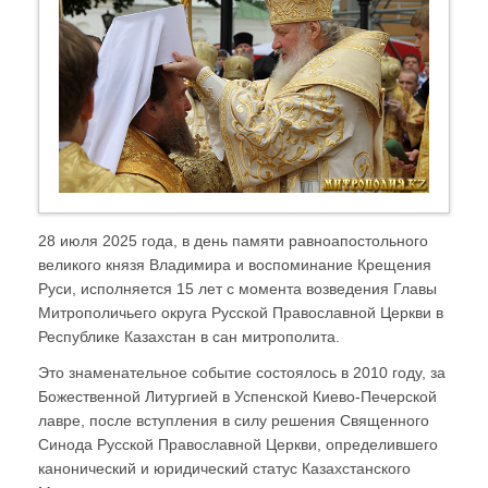
28 июля 2025 года, в день памяти равноапостольного
великого князя Владимира и воспоминание Крещения
Руси, исполняется 15 лет с момента возведения Главы
Митрополичьего округа Русской Православной Церкви в
Республике Казахстан в сан митрополита.
Это знаменательное событие состоялось в 2010 году, за
Божественной Литургией в Успенской Киево-Печерской
лавре, после вступления в силу решения Священного
Синода Русской Православной Церкви, определившего
канонический и юридический статус Казахстанского