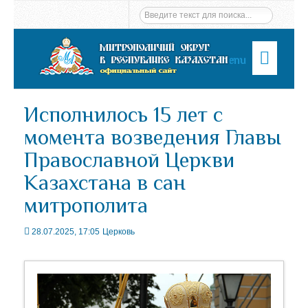
Menu
Исполнилось 15 лет с
момента возведения Главы
Православной Церкви
Казахстана в сан
митрополита
28.07.2025, 17:05
Церковь