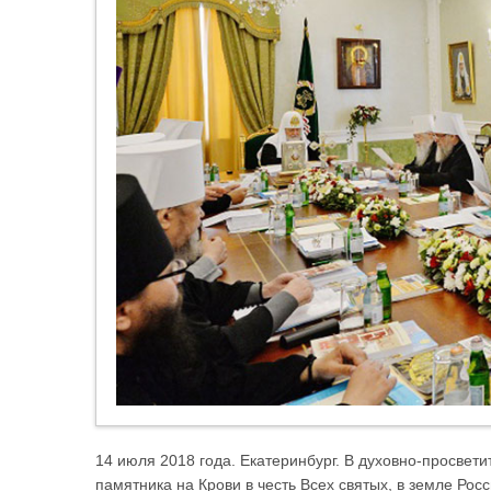
14 июля 2018 года. Екатеринбург. В духовно-просвет
памятника на Крови в честь Всех святых, в земле Ро