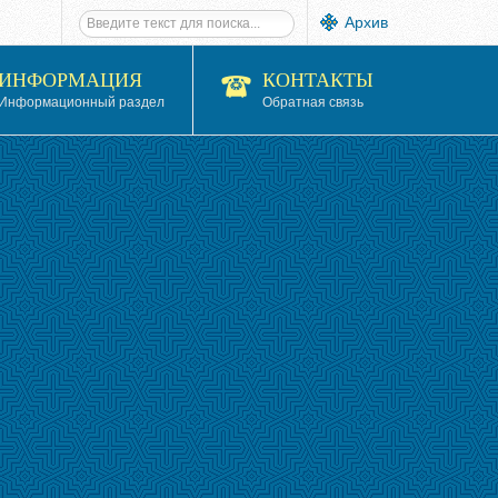
Архив
ИНФОРМАЦИЯ
КОНТАКТЫ
Информационный раздел
Обратная связь