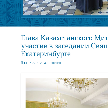
Глава Казахстанского Ми
участие в заседании Свя
Екатеринбурге
14.07.2018, 20:30
Церковь