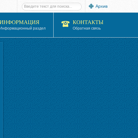
Архив
ИНФОРМАЦИЯ
КОНТАКТЫ
Информационный раздел
Обратная связь