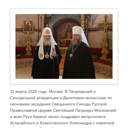
11 марта 2020 года. Москва. В Патриаршей и
Синодальной резиденции в Даниловом монастыре по
окончании заседания Священного Синода Русской
Православной Церкви Святейший Патриарх Московский
и всея Руси Кирилл лично поздравил митрополита
Астанайского и Казахстанского Александра с памятной